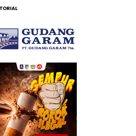
TORIAL