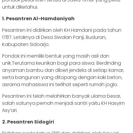
untuk diketahui.
1. Pesantren Al-Hamdaniyah
Pesantren ini didirikan oleh KH Hamdani pada tahun
1787. Letaknya di Desa Siwalan Panji, Buduran,
Kabupaten Sidoarjo.
Pondok ini memiliki bentuk yang masih asli dan
unik.Terutama keunikan bagi para siswa. Berdinding
anyaman bambu dan diberi jendela di setiap kamar,
serta bangunan yang ditopang dengan kaki beton,
asrama mahasiswa ini terlihat seperti rumah joglo.
Pesantren ini telah melahirkan banyak ulama besar,
salah satunya pernah menjadi santri yaitu KH Hasyim
Asy’ari.
2. Pesantren Sidogiri