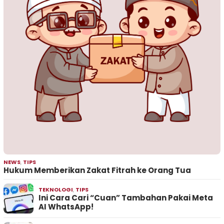
NEWS
,
TIPS
Hukum Memberikan Zakat Fitrah ke Orang Tua
TEKNOLOGI
,
TIPS
Ini Cara Cari “Cuan” Tambahan Pakai Meta
AI WhatsApp!