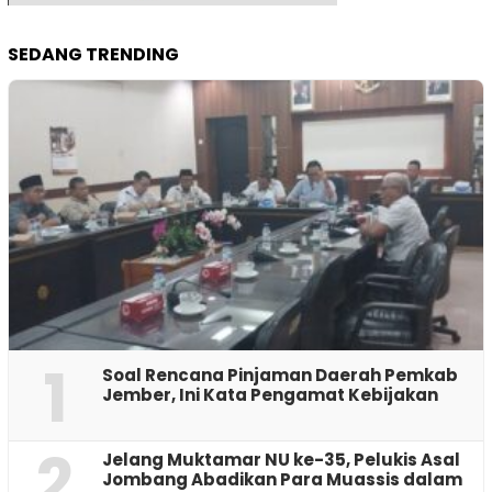
SEDANG TRENDING
1
‎Soal Rencana Pinjaman Daerah Pemkab
Jember, Ini Kata Pengamat Kebijakan ‎
2
Jelang Muktamar NU ke-35, Pelukis Asal
Jombang Abadikan Para Muassis dalam