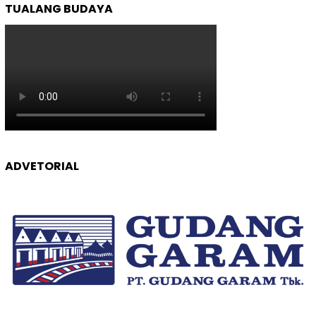
TUALANG BUDAYA
ADVETORIAL