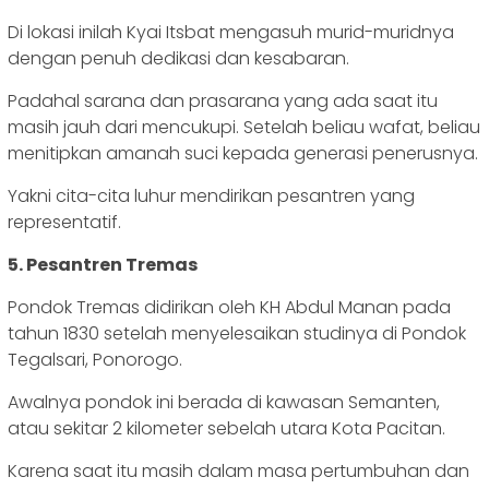
Di lokasi inilah Kyai Itsbat mengasuh murid-muridnya
dengan penuh dedikasi dan kesabaran.
Padahal sarana dan prasarana yang ada saat itu
masih jauh dari mencukupi. Setelah beliau wafat, beliau
menitipkan amanah suci kepada generasi penerusnya.
Yakni cita-cita luhur mendirikan pesantren yang
representatif.
5. Pesantren Tremas
Pondok Tremas didirikan oleh KH Abdul Manan pada
tahun 1830 setelah menyelesaikan studinya di Pondok
Tegalsari, Ponorogo.
Awalnya pondok ini berada di kawasan Semanten,
atau sekitar 2 kilometer sebelah utara Kota Pacitan.
Karena saat itu masih dalam masa pertumbuhan dan