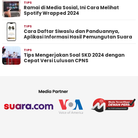
TIPS
Ramai di Media Sosial, Ini Cara Melihat
Spotify Wrapped 2024
TIPS
Cara Daftar Siwaslu dan Panduannya,
Aplikasi Informasi Hasil Pemungutan Suara
TIPS
Tips Mengerjakan Soal SKD 2024 dengan
Cepat Versi Lulusan CPNS