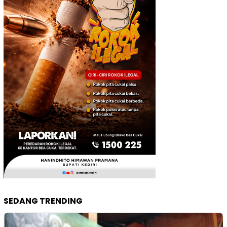
SEDANG TRENDING