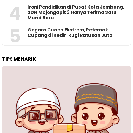
4
Ironi Pendidikan di Pusat Kota Jombang,
SDN Mojongapit 3 Hanya Terima Satu
Murid Baru
5
‎Gegara Cuaca Ekstrem, Peternak
Cupang di Kediri Rugi Ratusan Juta
TIPS MENARIK