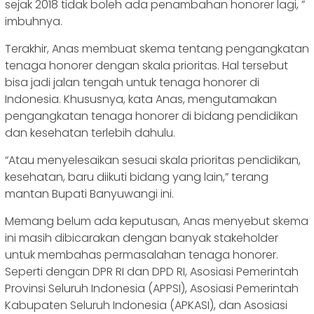
sejak 2018 tidak boleh ada penambahan honorer lagi, ”
imbuhnya.
Terakhir, Anas membuat skema tentang pengangkatan
tenaga honorer dengan skala prioritas. Hal tersebut
bisa jadi jalan tengah untuk tenaga honorer di
Indonesia. Khususnya, kata Anas, mengutamakan
pengangkatan tenaga honorer di bidang pendidikan
dan kesehatan terlebih dahulu.
“Atau menyelesaikan sesuai skala prioritas pendidikan,
kesehatan, baru diikuti bidang yang lain,” terang
mantan Bupati Banyuwangi ini.
Memang belum ada keputusan, Anas menyebut skema
ini masih dibicarakan dengan banyak stakeholder
untuk membahas permasalahan tenaga honorer.
Seperti dengan DPR RI dan DPD RI, Asosiasi Pemerintah
Provinsi Seluruh Indonesia (APPSI), Asosiasi Pemerintah
Kabupaten Seluruh Indonesia (APKASI), dan Asosiasi