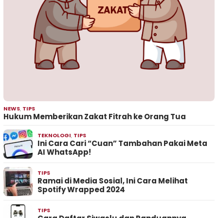
NEWS
,
TIPS
Hukum Memberikan Zakat Fitrah ke Orang Tua
TEKNOLOGI
,
TIPS
Ini Cara Cari “Cuan” Tambahan Pakai Meta
AI WhatsApp!
TIPS
Ramai di Media Sosial, Ini Cara Melihat
Spotify Wrapped 2024
TIPS