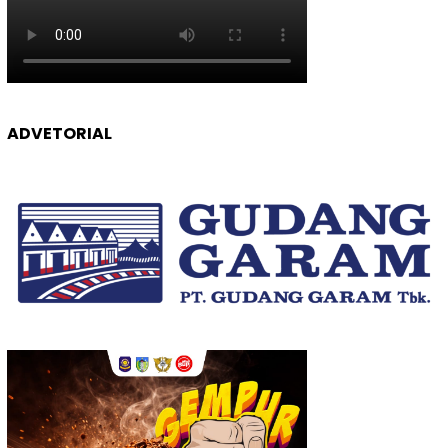
ADVETORIAL