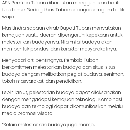
ASN Pemkab Tuban diharuskan menggunakan batik
tulis tenun Gedog khas Tuban sebagai seragam batik
wajib.
Mas Lindra sapaan akrab Bupati Tuban menyatakan
kemajuan suatu daerah dipengaruhi kepekaan untuk
melestarikan budayanya. Nilai-nilai budaya akan
membentuk pondasi dan karakter masyarakatnya.
Menyadari arti pentingnya, Pemkab Tuban
berkomitmen melestarikan budaya dan situs-situs
budaya dengan melibatkan pegiat budaya, seniman,
tokoh masyarakat, dan pendidikan.
Lebih lanjut, pelestarian budaya dapat dilaksanakan
dengan mengadopsi kemajuan teknologi. Kombinasi
budaya dan teknologi dapat dikomunikasikan melalui
media promosi wisata.
“Selain melestarikan budaya juga mampu