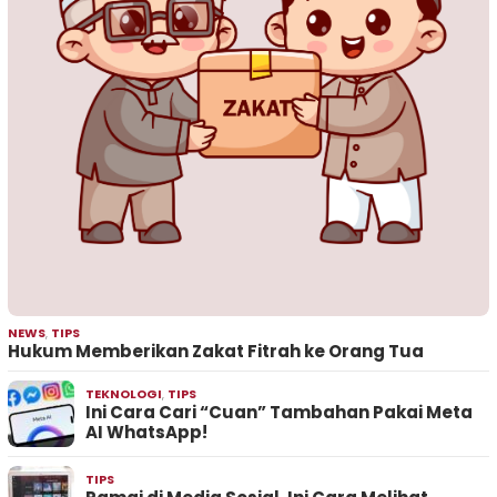
NEWS
,
TIPS
Hukum Memberikan Zakat Fitrah ke Orang Tua
TEKNOLOGI
,
TIPS
Ini Cara Cari “Cuan” Tambahan Pakai Meta
AI WhatsApp!
TIPS