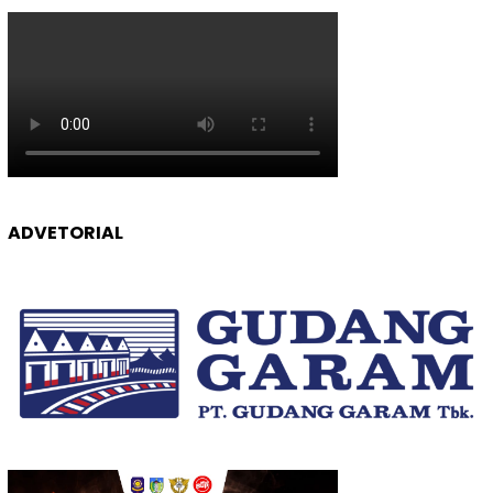
ADVETORIAL