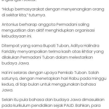
“Hidup bermasyarakat dengan menyenangkan orang
di sekitar kita,” tuturnya.
Antonius berharap anggota Permadani saling
menguatkan dan aktif menghidupkan organisasi
kebudayaan ini.
Ditempat yang sama Bupati Tuban, Aditya Halindra
Faridzky menyampaikan terima kasih atas ikhtiar yang
dilakukan Permadani Tuban dalam melestarikan
budaya Jawa.
Hal ini selaras dengan upaya Pemkab Tuban. Salah
satunya, dengan menetapkan hari Rabu pada minggu
kedua, di tiap bulan untuk menggunakan bahasa
Jawa.
Selain itu pula bahasa dan budaya Jawa dimasukkan
pada kurikulum pendidikan sejak PAUD. Bahkan, para