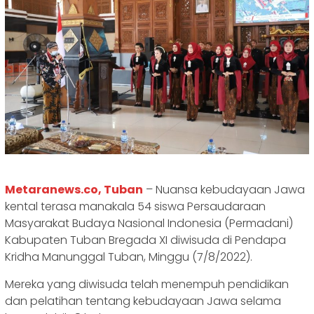
Metaranews.co, Tuban
– Nuansa kebudayaan Jawa
kental terasa manakala 54 siswa Persaudaraan
Masyarakat Budaya Nasional Indonesia (Permadani)
Kabupaten Tuban Bregada XI diwisuda di Pendapa
Kridha Manunggal Tuban, Minggu (7/8/2022).
Mereka yang diwisuda telah menempuh pendidikan
dan pelatihan tentang kebudayaan Jawa selama