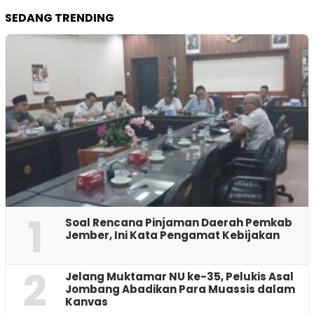
SEDANG TRENDING
1
‎Soal Rencana Pinjaman Daerah Pemkab
Jember, Ini Kata Pengamat Kebijakan ‎
2
Jelang Muktamar NU ke-35, Pelukis Asal
Jombang Abadikan Para Muassis dalam
Kanvas