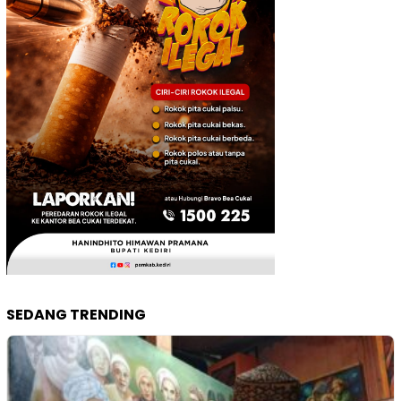
SEDANG TRENDING