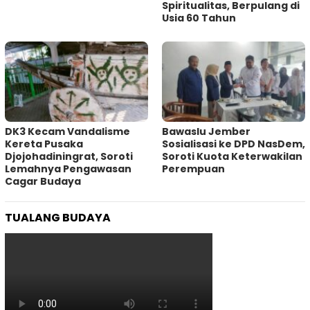
Spiritualitas, Berpulang di
Usia 60 Tahun
DK3 Kecam Vandalisme
Bawaslu Jember
Kereta Pusaka
Sosialisasi ke DPD NasDem,
Djojohadiningrat, Soroti
Soroti Kuota Keterwakilan
Lemahnya Pengawasan
Perempuan
Cagar Budaya
TUALANG BUDAYA