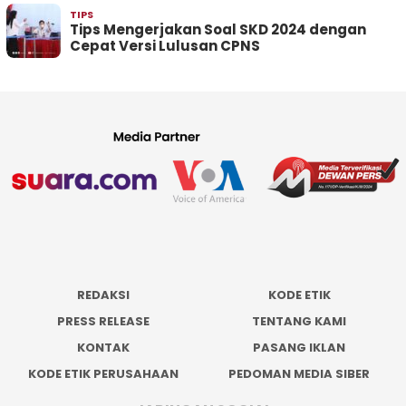
TIPS
Tips Mengerjakan Soal SKD 2024 dengan
Cepat Versi Lulusan CPNS
REDAKSI
KODE ETIK
PRESS RELEASE
TENTANG KAMI
KONTAK
PASANG IKLAN
KODE ETIK PERUSAHAAN
PEDOMAN MEDIA SIBER