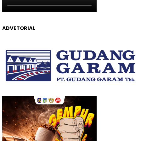
ADVETORIAL