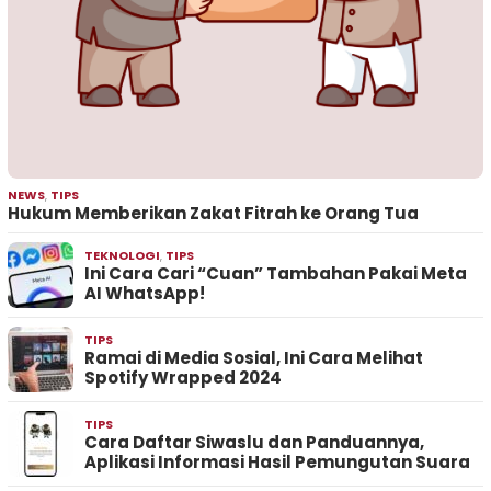
NEWS
,
TIPS
Hukum Memberikan Zakat Fitrah ke Orang Tua
TEKNOLOGI
,
TIPS
Ini Cara Cari “Cuan” Tambahan Pakai Meta
AI WhatsApp!
TIPS
Ramai di Media Sosial, Ini Cara Melihat
Spotify Wrapped 2024
TIPS
Cara Daftar Siwaslu dan Panduannya,
Aplikasi Informasi Hasil Pemungutan Suara