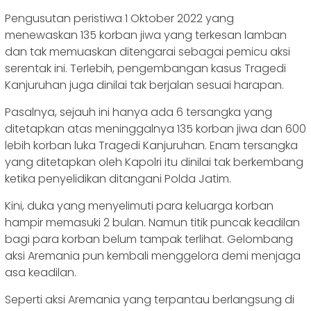
Pengusutan peristiwa 1 Oktober 2022 yang
menewaskan 135 korban jiwa yang terkesan lamban
dan tak memuaskan ditengarai sebagai pemicu aksi
serentak ini. Terlebih, pengembangan kasus Tragedi
Kanjuruhan juga dinilai tak berjalan sesuai harapan.
Pasalnya, sejauh ini hanya ada 6 tersangka yang
ditetapkan atas meninggalnya 135 korban jiwa dan 600
lebih korban luka Tragedi Kanjuruhan. Enam tersangka
yang ditetapkan oleh Kapolri itu dinilai tak berkembang
ketika penyelidikan ditangani Polda Jatim.
Kini, duka yang menyelimuti para keluarga korban
hampir memasuki 2 bulan. Namun titik puncak keadilan
bagi para korban belum tampak terlihat. Gelombang
aksi Aremania pun kembali menggelora demi menjaga
asa keadilan.
Seperti aksi Aremania yang terpantau berlangsung di