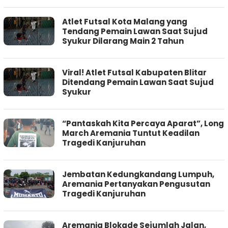
Atlet Futsal Kota Malang yang
Tendang Pemain Lawan Saat Sujud
Syukur Dilarang Main 2 Tahun
Viral! Atlet Futsal Kabupaten Blitar
Ditendang Pemain Lawan Saat Sujud
Syukur
“Pantaskah Kita Percaya Aparat”, Long
March Aremania Tuntut Keadilan
Tragedi Kanjuruhan
Jembatan Kedungkandang Lumpuh,
Aremania Pertanyakan Pengusutan
Tragedi Kanjuruhan
Aremania Blokade Sejumlah Jalan,