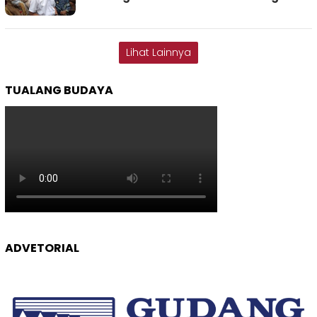
Lihat Lainnya
TUALANG BUDAYA
ADVETORIAL