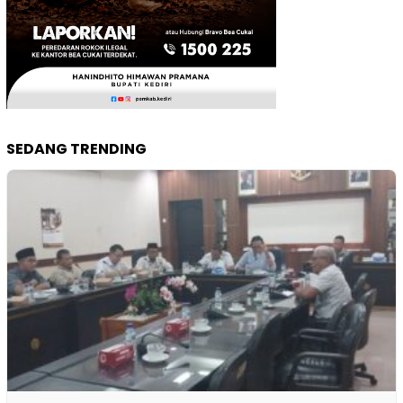
SEDANG TRENDING