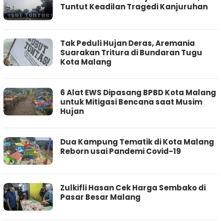
Tuntut Keadilan Tragedi Kanjuruhan
Tak Peduli Hujan Deras, Aremania
Suarakan Tritura di Bundaran Tugu
Kota Malang
6 Alat EWS Dipasang BPBD Kota Malang
untuk Mitigasi Bencana saat Musim
Hujan
Dua Kampung Tematik di Kota Malang
Reborn usai Pandemi Covid-19
Zulkifli Hasan Cek Harga Sembako di
Pasar Besar Malang