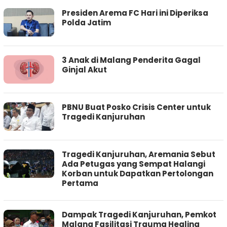
Presiden Arema FC Hari ini Diperiksa
Polda Jatim
3 Anak di Malang Penderita Gagal
Ginjal Akut
PBNU Buat Posko Crisis Center untuk
Tragedi Kanjuruhan
Tragedi Kanjuruhan, Aremania Sebut
Ada Petugas yang Sempat Halangi
Korban untuk Dapatkan Pertolongan
Pertama
Dampak Tragedi Kanjuruhan, Pemkot
Malang Fasilitasi Trauma Healing