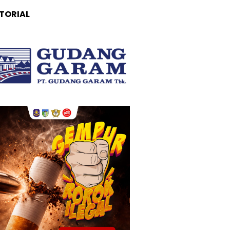
TORIAL