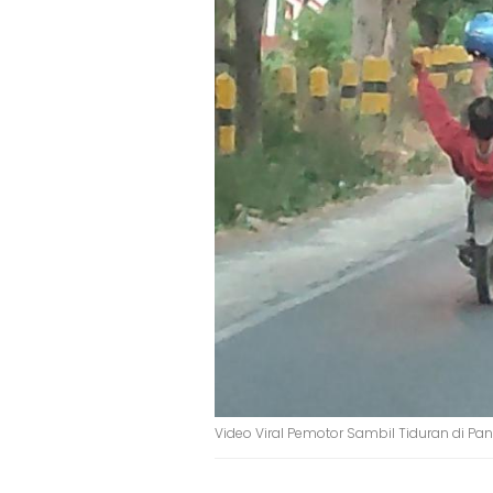
Video Viral Pemotor Sambil Tiduran di Pan