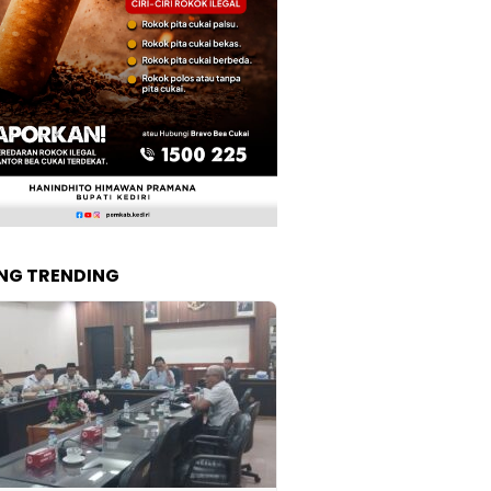
NG TRENDING