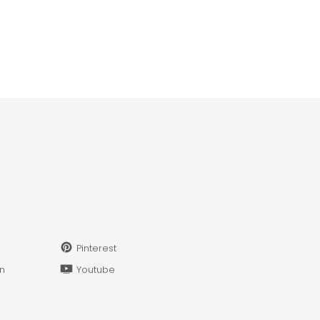
Pinterest
in
Youtube