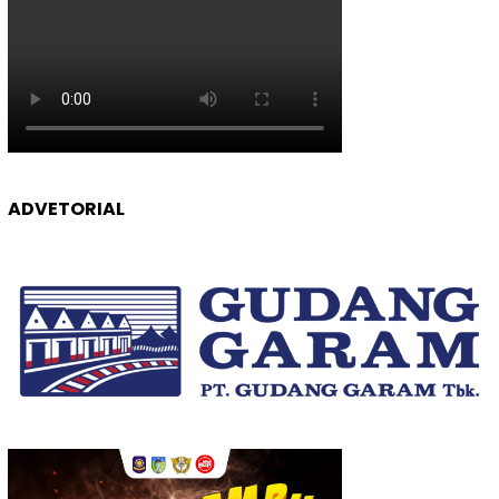
ADVETORIAL