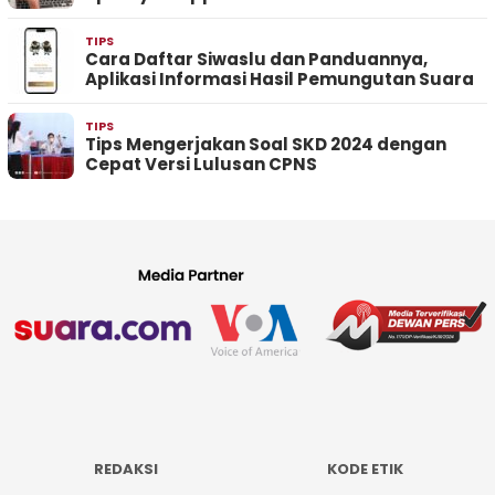
TIPS
Cara Daftar Siwaslu dan Panduannya,
Aplikasi Informasi Hasil Pemungutan Suara
TIPS
Tips Mengerjakan Soal SKD 2024 dengan
Cepat Versi Lulusan CPNS
REDAKSI
KODE ETIK