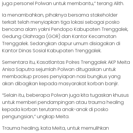
juga personel Polwan untuk membantu,” terang Alith.
Ia menambahkan, pihaknya bersama stakeholder
terkait telah menyiapkan tiga lokasi sebagai posko
bencana alam yakni Pendopo Kabupaten Trenggalek,
Gedung Olahraga (GOR) dan Kantor Kecamatan
Trenggalek. Sedangkan dapur umum disiagakan di
Kantor Dinas Sosial Kabupaten Trenggalek.
Sementara itu, Kasatlantas Polres Trenggalek AKP Meita
Anisa Saputra sejumlah Polwan ditugaskan untuk
membackup proses penyiapan nasi bungkus yang
akan dibagikan kepada masyarakat korban banjir.
“Selain itu, beberapa Polwan juga kita tugaskan khusus
untuk memberi pendampingan atau trauma healing
kepada korban terutama anak-anak di posko
pengungsian,” ungkap Meita.
Trauma healing, kata Meita, untuk memulihkan