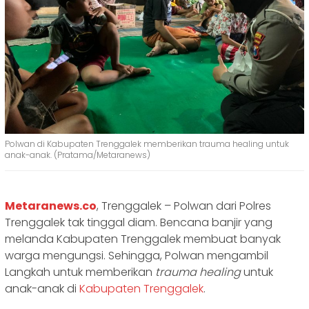
Polwan di Kabupaten Trenggalek memberikan trauma healing untuk
anak-anak. (Pratama/Metaranews)
Metaranews.co
, Trenggalek – Polwan dari Polres
Trenggalek tak tinggal diam. Bencana banjir yang
melanda Kabupaten Trenggalek membuat banyak
warga mengungsi. Sehingga, Polwan mengambil
Langkah untuk memberikan
trauma healing
untuk
anak-anak di
Kabupaten Trenggalek
.