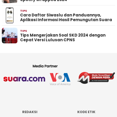
TIPS
Cara Daftar Siwaslu dan Panduannya,
Aplikasi Informasi Hasil Pemungutan Suara
TIPS
Tips Mengerjakan Soal SKD 2024 dengan
Cepat Versi Lulusan CPNS
REDAKSI
KODE ETIK