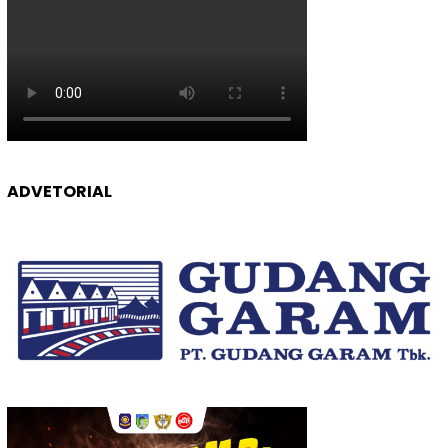
ADVETORIAL