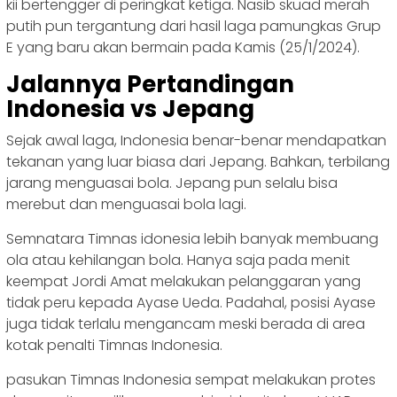
kii bertengger di peringkat ketiga. Nasib skuad merah
putih pun tergantung dari hasil laga pamungkas Grup
E yang baru akan bermain pada Kamis (25/1/2024).
Jalannya Pertandingan
Indonesia vs Jepang
Sejak awal laga, Indonesia benar-benar mendapatkan
tekanan yang luar biasa dari Jepang. Bahkan, terbilang
jarang menguasai bola. Jepang pun selalu bisa
merebut dan menguasai bola lagi.
Semnatara Timnas idonesia lebih banyak membuang
ola atau kehilangan bola. Hanya saja pada menit
keempat Jordi Amat melakukan pelanggaran yang
tidak peru kepada Ayase Ueda. Padahal, posisi Ayase
juga tidak terlalu mengancam meski berada di area
kotak penalti Timnas Indonesia.
pasukan Timnas Indonesia sempat melakukan protes