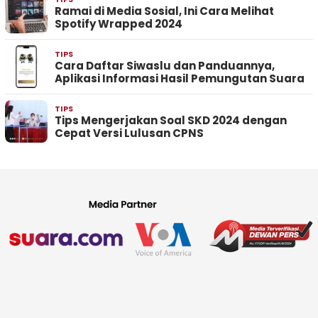
Ramai di Media Sosial, Ini Cara Melihat
Spotify Wrapped 2024
TIPS
Cara Daftar Siwaslu dan Panduannya,
Aplikasi Informasi Hasil Pemungutan Suara
TIPS
Tips Mengerjakan Soal SKD 2024 dengan
Cepat Versi Lulusan CPNS