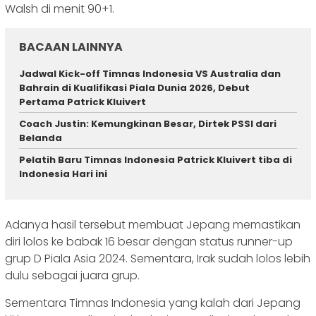
Walsh di menit 90+1.
BACAAN LAINNYA
Jadwal Kick-off Timnas Indonesia VS Australia dan
Bahrain di Kualifikasi Piala Dunia 2026, Debut
Pertama Patrick Kluivert
Coach Justin: Kemungkinan Besar, Dirtek PSSI dari
Belanda
Pelatih Baru Timnas Indonesia Patrick Kluivert tiba di
Indonesia Hari ini
Adanya hasil tersebut membuat Jepang memastikan
diri lolos ke babak 16 besar dengan status runner-up
grup D Piala Asia 2024. Sementara, Irak sudah lolos lebih
dulu sebagai juara grup.
Sementara Timnas Indonesia yang kalah dari Jepang