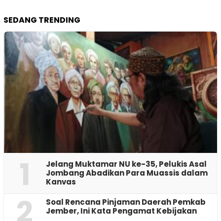
SEDANG TRENDING
1
Jelang Muktamar NU ke-35, Pelukis Asal
Jombang Abadikan Para Muassis dalam
Kanvas
2
‎Soal Rencana Pinjaman Daerah Pemkab
Jember, Ini Kata Pengamat Kebijakan ‎