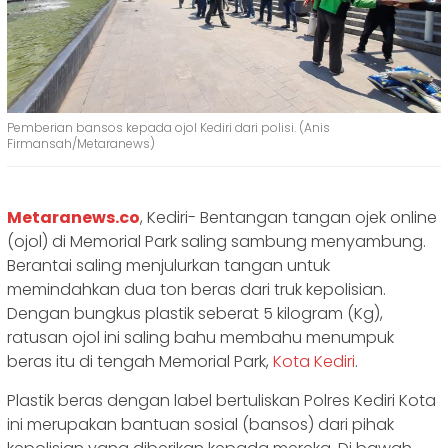
Pemberian bansos kepada ojol Kediri dari polisi. (Anis
Firmansah/Metaranews)
Metaranews.co
, Kediri- Bentangan tangan ojek online
(ojol) di Memorial Park saling sambung menyambung.
Berantai saling menjulurkan tangan untuk
memindahkan dua ton beras dari truk kepolisian.
Dengan bungkus plastik seberat 5 kilogram (Kg),
ratusan ojol ini saling bahu membahu menumpuk
beras itu di tengah Memorial Park,
Kota Kediri
.
Plastik beras dengan label bertuliskan Polres Kediri Kota
ini merupakan bantuan sosial (bansos) dari pihak