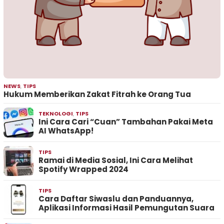
NEWS
,
TIPS
Hukum Memberikan Zakat Fitrah ke Orang Tua
TEKNOLOGI
,
TIPS
Ini Cara Cari “Cuan” Tambahan Pakai Meta
AI WhatsApp!
TIPS
Ramai di Media Sosial, Ini Cara Melihat
Spotify Wrapped 2024
TIPS
Cara Daftar Siwaslu dan Panduannya,
Aplikasi Informasi Hasil Pemungutan Suara