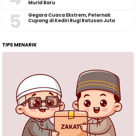
Murid Baru
5
‎Gegara Cuaca Ekstrem, Peternak
Cupang di Kediri Rugi Ratusan Juta
TIPS MENARIK