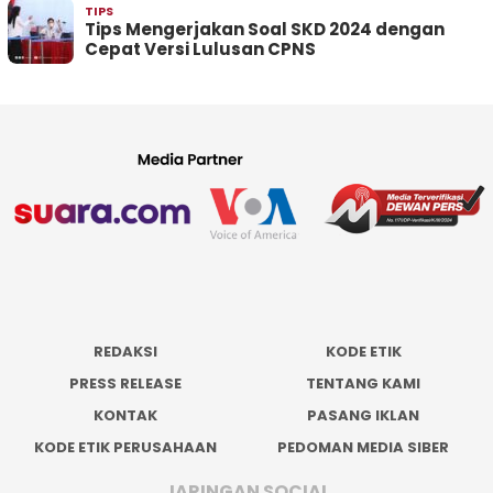
TIPS
Tips Mengerjakan Soal SKD 2024 dengan
Cepat Versi Lulusan CPNS
REDAKSI
KODE ETIK
PRESS RELEASE
TENTANG KAMI
KONTAK
PASANG IKLAN
KODE ETIK PERUSAHAAN
PEDOMAN MEDIA SIBER
JARINGAN SOCIAL