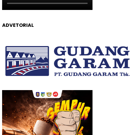
ADVETORIAL