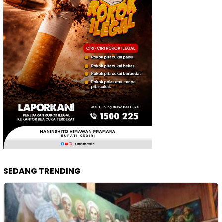
SEDANG TRENDING