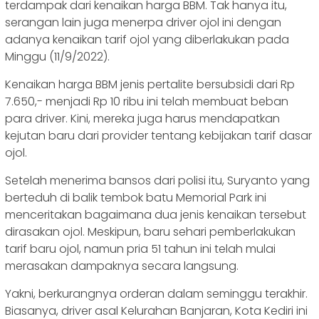
terdampak dari kenaikan harga BBM. Tak hanya itu,
serangan lain juga menerpa driver ojol ini dengan
adanya kenaikan tarif ojol yang diberlakukan pada
Minggu (11/9/2022).
Kenaikan harga BBM jenis pertalite bersubsidi dari Rp
7.650,- menjadi Rp 10 ribu ini telah membuat beban
para driver. Kini, mereka juga harus mendapatkan
kejutan baru dari provider tentang kebijakan tarif dasar
ojol.
Setelah menerima bansos dari polisi itu, Suryanto yang
berteduh di balik tembok batu Memorial Park ini
menceritakan bagaimana dua jenis kenaikan tersebut
dirasakan ojol. Meskipun, baru sehari pemberlakukan
tarif baru ojol, namun pria 51 tahun ini telah mulai
merasakan dampaknya secara langsung.
Yakni, berkurangnya orderan dalam seminggu terakhir.
Biasanya, driver asal Kelurahan Banjaran, Kota Kediri ini