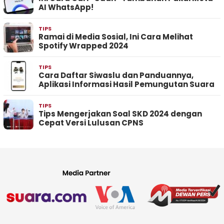
AI WhatsApp!
TIPS
Ramai di Media Sosial, Ini Cara Melihat
Spotify Wrapped 2024
TIPS
Cara Daftar Siwaslu dan Panduannya,
Aplikasi Informasi Hasil Pemungutan Suara
TIPS
Tips Mengerjakan Soal SKD 2024 dengan
Cepat Versi Lulusan CPNS