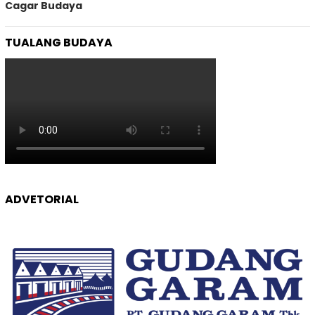
Cagar Budaya
TUALANG BUDAYA
ADVETORIAL