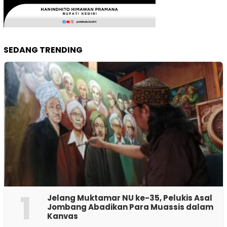
SEDANG TRENDING
1
Jelang Muktamar NU ke-35, Pelukis Asal
Jombang Abadikan Para Muassis dalam
Kanvas