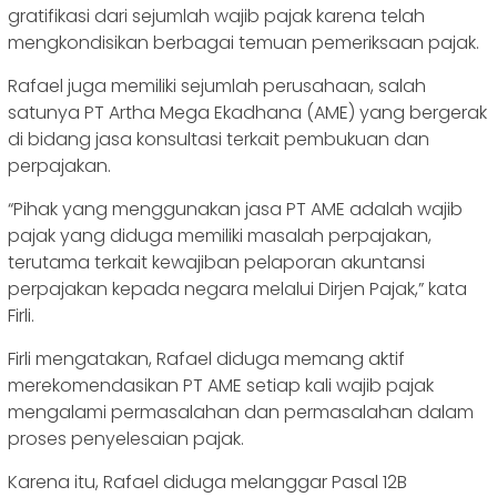
gratifikasi dari sejumlah wajib pajak karena telah
mengkondisikan berbagai temuan pemeriksaan pajak.
Rafael juga memiliki sejumlah perusahaan, salah
satunya PT Artha Mega Ekadhana (AME) yang bergerak
di bidang jasa konsultasi terkait pembukuan dan
perpajakan.
“Pihak yang menggunakan jasa PT AME adalah wajib
pajak yang diduga memiliki masalah perpajakan,
terutama terkait kewajiban pelaporan akuntansi
perpajakan kepada negara melalui Dirjen Pajak,” kata
Firli.
Firli mengatakan, Rafael diduga memang aktif
merekomendasikan PT AME setiap kali wajib pajak
mengalami permasalahan dan permasalahan dalam
proses penyelesaian pajak.
Karena itu, Rafael diduga melanggar Pasal 12B