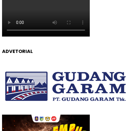
ADVETORIAL