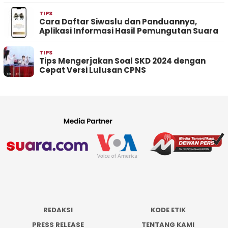
TIPS
Cara Daftar Siwaslu dan Panduannya,
Aplikasi Informasi Hasil Pemungutan Suara
TIPS
Tips Mengerjakan Soal SKD 2024 dengan
Cepat Versi Lulusan CPNS
REDAKSI
KODE ETIK
PRESS RELEASE
TENTANG KAMI