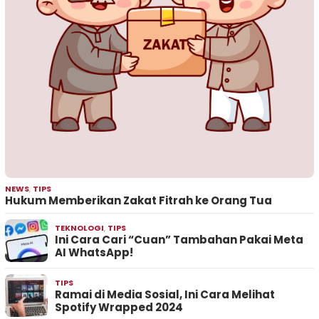
NEWS
,
TIPS
Hukum Memberikan Zakat Fitrah ke Orang Tua
TEKNOLOGI
,
TIPS
Ini Cara Cari “Cuan” Tambahan Pakai Meta
AI WhatsApp!
TIPS
Ramai di Media Sosial, Ini Cara Melihat
Spotify Wrapped 2024