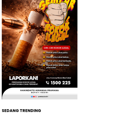
SEDANG TRENDING