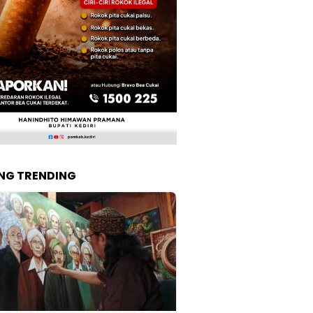
NG TRENDING