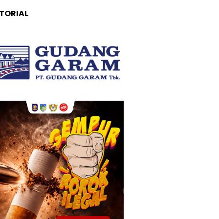
TORIAL