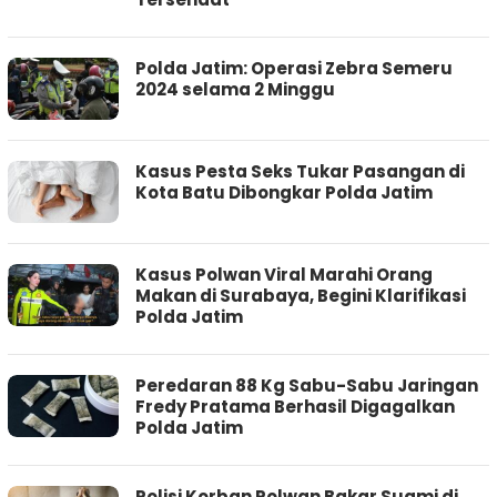
Polda Jatim: Operasi Zebra Semeru
2024 selama 2 Minggu
Kasus Pesta Seks Tukar Pasangan di
Kota Batu Dibongkar Polda Jatim
Kasus Polwan Viral Marahi Orang
Makan di Surabaya, Begini Klarifikasi
Polda Jatim
Peredaran 88 Kg Sabu-Sabu Jaringan
Fredy Pratama Berhasil Digagalkan
Polda Jatim
Polisi Korban Polwan Bakar Suami di