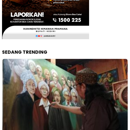
SEDANG TRENDING