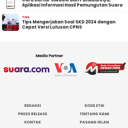
Aplikasi Informasi Hasil Pemungutan Suara
TIPS
Tips Mengerjakan Soal SKD 2024 dengan
Cepat Versi Lulusan CPNS
REDAKSI
KODE ETIK
PRESS RELEASE
TENTANG KAMI
KONTAK
PASANG IKLAN