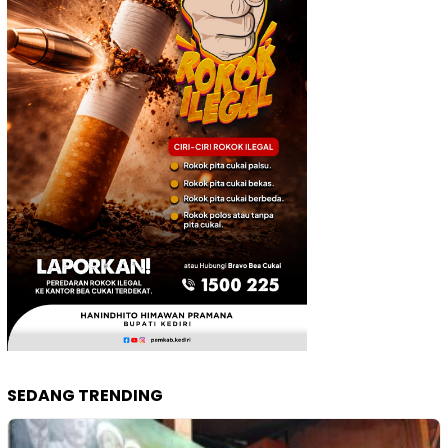
SEDANG TRENDING