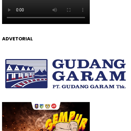
ADVETORIAL