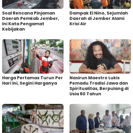
‎Soal Rencana Pinjaman
Dampak El Nino, Sejumlah
Daerah Pemkab Jember,
Daerah di Jember Alami
Ini Kata Pengamat
Krisi Air
Kebijakan ‎
Harga Pertamax Turun Per
‎Nasirun Maestro Lukis
Hari Ini, Segini Harganya
Pemadu Tradisi Jawa dan
Spiritualitas, Berpulang di
Usia 60 Tahun