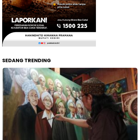
SEDANG TRENDING