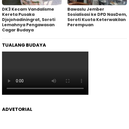
DK3 Kecam Vandalisme
Bawaslu Jember
Kereta Pusaka
Sosialisasi ke DPD NasDem,
Djojohadiningrat, Soroti
Soroti Kuota Keterwakilan
Lemahnya Pengawasan
Perempuan
Cagar Budaya
TUALANG BUDAYA
ADVETORIAL