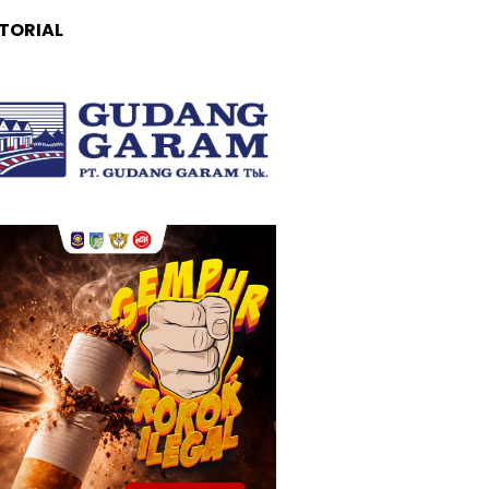
TORIAL