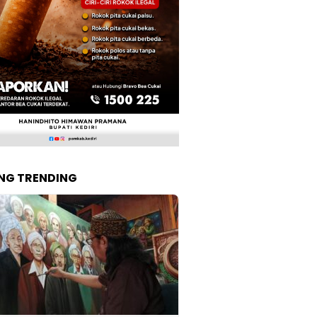
NG TRENDING