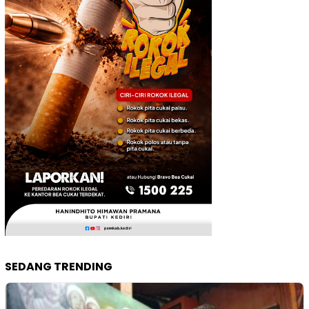
SEDANG TRENDING