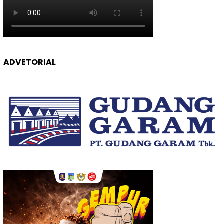
ADVETORIAL