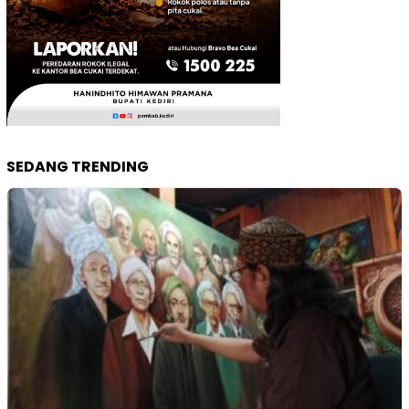
SEDANG TRENDING