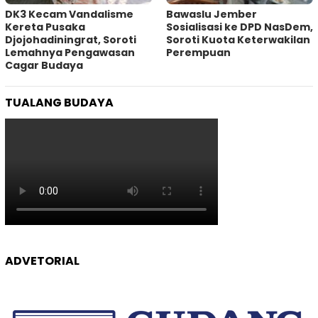
DK3 Kecam Vandalisme
Bawaslu Jember
Kereta Pusaka
Sosialisasi ke DPD NasDem,
Djojohadiningrat, Soroti
Soroti Kuota Keterwakilan
Lemahnya Pengawasan
Perempuan
Cagar Budaya
TUALANG BUDAYA
ADVETORIAL