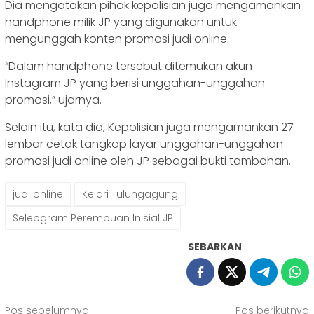
Dia mengatakan pihak kepolisian juga mengamankan
handphone milik JP yang digunakan untuk
mengunggah konten promosi judi online.
“Dalam handphone tersebut ditemukan akun
Instagram JP yang berisi unggahan-unggahan
promosi,” ujarnya.
Selain itu, kata dia, Kepolisian juga mengamankan 27
lembar cetak tangkap layar unggahan-unggahan
promosi judi online oleh JP sebagai bukti tambahan.
judi online
Kejari Tulungagung
Selebgram Perempuan Inisial JP
SEBARKAN
Navigasi
Pos sebelumnya
Pos berikutnya