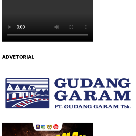
ADVETORIAL