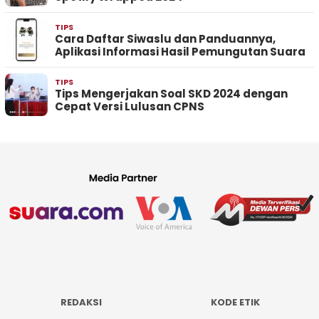
TIPS
Cara Daftar Siwaslu dan Panduannya,
Aplikasi Informasi Hasil Pemungutan Suara
TIPS
Tips Mengerjakan Soal SKD 2024 dengan
Cepat Versi Lulusan CPNS
REDAKSI
KODE ETIK