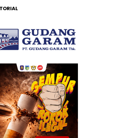
TORIAL