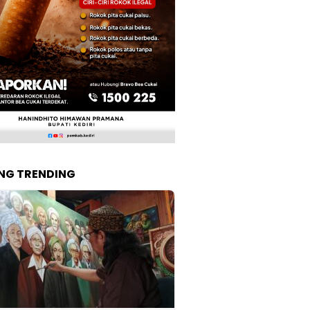
NG TRENDING