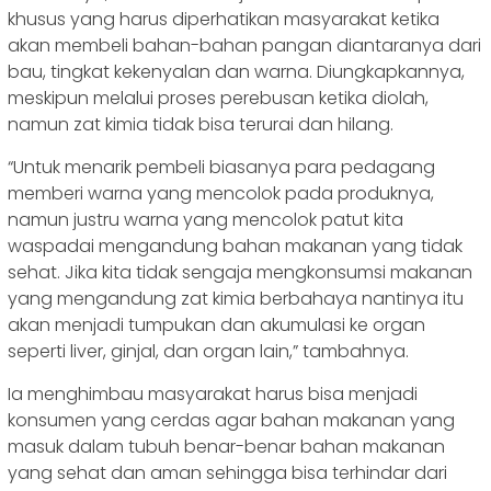
khusus yang harus diperhatikan masyarakat ketika
akan membeli bahan-bahan pangan diantaranya dari
bau, tingkat kekenyalan dan warna. Diungkapkannya,
meskipun melalui proses perebusan ketika diolah,
namun zat kimia tidak bisa terurai dan hilang.
“Untuk menarik pembeli biasanya para pedagang
memberi warna yang mencolok pada produknya,
namun justru warna yang mencolok patut kita
waspadai mengandung bahan makanan yang tidak
sehat. Jika kita tidak sengaja mengkonsumsi makanan
yang mengandung zat kimia berbahaya nantinya itu
akan menjadi tumpukan dan akumulasi ke organ
seperti liver, ginjal, dan organ lain,” tambahnya.
Ia menghimbau masyarakat harus bisa menjadi
konsumen yang cerdas agar bahan makanan yang
masuk dalam tubuh benar-benar bahan makanan
yang sehat dan aman sehingga bisa terhindar dari