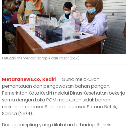
Petugas memeriksa sample dari Pasar (Dok.)
Metaranews.co, Kediri
– Guna melakukan
pemantauan dan pengawasan bahan pangan,
Pemerintah Kota Kediri melalui Dinas Kesehatan bekerja
sama dengan Loka POM melakukan sidak bahan
makanan ke pasar Bandar dan pasar Setono Betek,
Selasa (26/4).
Dari uji sampling yang dilakukan terhadap 19 jenis