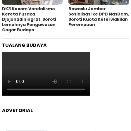
DK3 Kecam Vandalisme
Bawaslu Jember
Kereta Pusaka
Sosialisasi ke DPD NasDem,
Djojohadiningrat, Soroti
Soroti Kuota Keterwakilan
Lemahnya Pengawasan
Perempuan
Cagar Budaya
TUALANG BUDAYA
ADVETORIAL