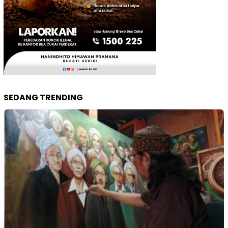
SEDANG TRENDING