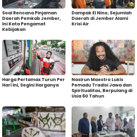
‎Soal Rencana Pinjaman
Dampak El Nino, Sejumlah
Daerah Pemkab Jember,
Daerah di Jember Alami
Ini Kata Pengamat
Krisi Air
Kebijakan ‎
Harga Pertamax Turun Per
‎Nasirun Maestro Lukis
Hari Ini, Segini Harganya
Pemadu Tradisi Jawa dan
Spiritualitas, Berpulang di
Usia 60 Tahun