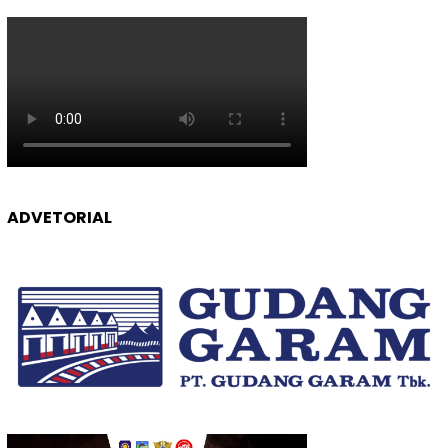
ADVETORIAL