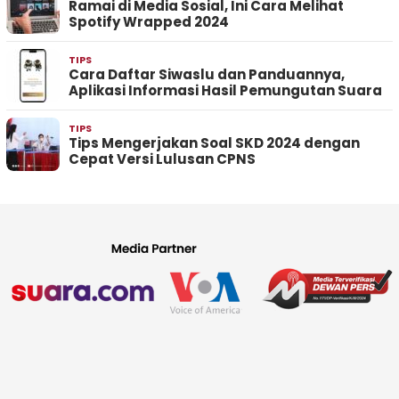
Ramai di Media Sosial, Ini Cara Melihat
Spotify Wrapped 2024
TIPS
Cara Daftar Siwaslu dan Panduannya,
Aplikasi Informasi Hasil Pemungutan Suara
TIPS
Tips Mengerjakan Soal SKD 2024 dengan
Cepat Versi Lulusan CPNS