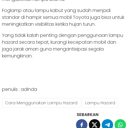
Foglamp atau lampu kabut yang sudah menjadi
standar di hampir semua mobil Toyota juga bisa untuk
meningkatkan visibilitas ketika hujan turun.
Yang tidak kalah penting dengan penggunaan lampu
hazard secara tepat, kurangi kecepatan mobil dan
jaga jarak aman guna mengantisipasi segala
kemungkinan.
penulis : adinda
Cara Menggunakan Lampu Hazard
Lampu Hazard
SEBARKAN