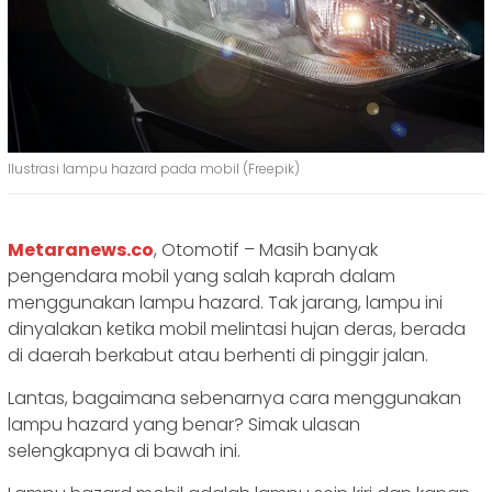
Ilustrasi lampu hazard pada mobil (Freepik)
Metaranews.co
, Otomotif – Masih banyak
pengendara mobil yang salah kaprah dalam
menggunakan lampu hazard. Tak jarang, lampu ini
dinyalakan ketika mobil melintasi hujan deras, berada
di daerah berkabut atau berhenti di pinggir jalan.
Lantas, bagaimana sebenarnya cara menggunakan
lampu hazard yang benar? Simak ulasan
selengkapnya di bawah ini.