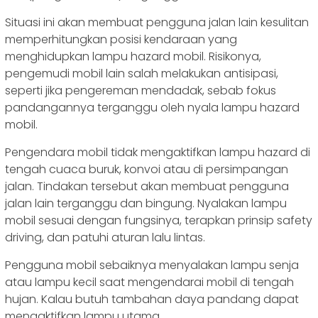
Situasi ini akan membuat pengguna jalan lain kesulitan
memperhitungkan posisi kendaraan yang
menghidupkan lampu hazard mobil. Risikonya,
pengemudi mobil lain salah melakukan antisipasi,
seperti jika pengereman mendadak, sebab fokus
pandangannya terganggu oleh nyala lampu hazard
mobil.
Pengendara mobil tidak mengaktifkan lampu hazard di
tengah cuaca buruk, konvoi atau di persimpangan
jalan. Tindakan tersebut akan membuat pengguna
jalan lain terganggu dan bingung. Nyalakan lampu
mobil sesuai dengan fungsinya, terapkan prinsip safety
driving, dan patuhi aturan lalu lintas.
Pengguna mobil sebaiknya menyalakan lampu senja
atau lampu kecil saat mengendarai mobil di tengah
hujan. Kalau butuh tambahan daya pandang dapat
mengaktifkan lampu utama.