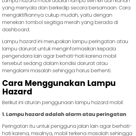
Lampu hazard mobil adalah lampu sein kiri dan kanan
yang menyala dan berkedip secara bersamaan. Cara
mengaktifkannya cukup mudah, yaitu dengan
menekan tombol segitiga merah yang berada di
dashboard.
Lampu hazard ini merupakan lampu peringatan atau
lampu darurat untuk menginformasikan kepada
pengendara lain agar berhati-hati karena mobil
tersebut sedang dalam kondisi darurat atau
mengalami masalah sehingga harus berhenti.
Cara Menggunakan Lampu
Hazard
Berikut ini aturan penggunaan lampu hazard mobil:
1. Lampu hazard adalah alarm atau peringatan
Peringatan itu untuk pengguna jalan lain agar berhati-
hati karena, misalnya, mobil terkena masalah sehingga