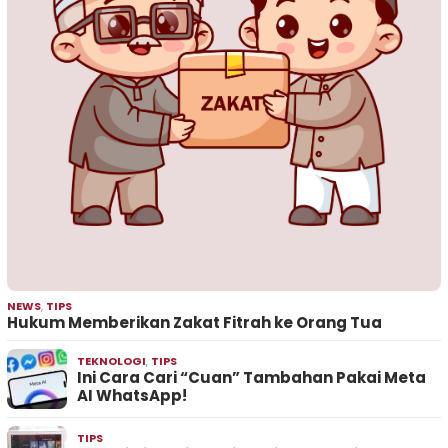
NEWS
,
TIPS
Hukum Memberikan Zakat Fitrah ke Orang Tua
TEKNOLOGI
,
TIPS
Ini Cara Cari “Cuan” Tambahan Pakai Meta
AI WhatsApp!
TIPS