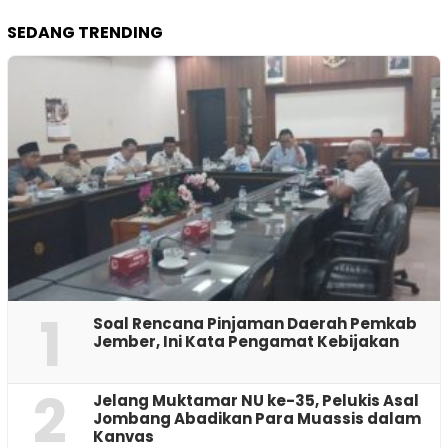
SEDANG TRENDING
1
‎Soal Rencana Pinjaman Daerah Pemkab
Jember, Ini Kata Pengamat Kebijakan ‎
2
Jelang Muktamar NU ke-35, Pelukis Asal
Jombang Abadikan Para Muassis dalam
Kanvas