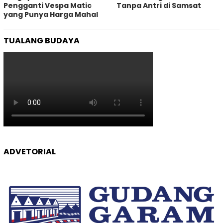
Pengganti Vespa Matic
Tanpa Antri di Samsat
yang Punya Harga Mahal
TUALANG BUDAYA
ADVETORIAL