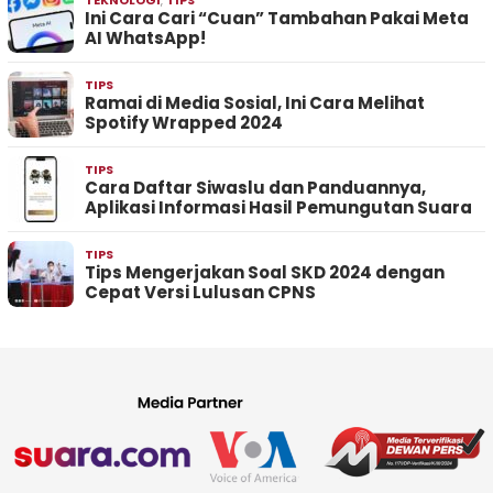
Ini Cara Cari “Cuan” Tambahan Pakai Meta
AI WhatsApp!
TIPS
Ramai di Media Sosial, Ini Cara Melihat
Spotify Wrapped 2024
TIPS
Cara Daftar Siwaslu dan Panduannya,
Aplikasi Informasi Hasil Pemungutan Suara
TIPS
Tips Mengerjakan Soal SKD 2024 dengan
Cepat Versi Lulusan CPNS