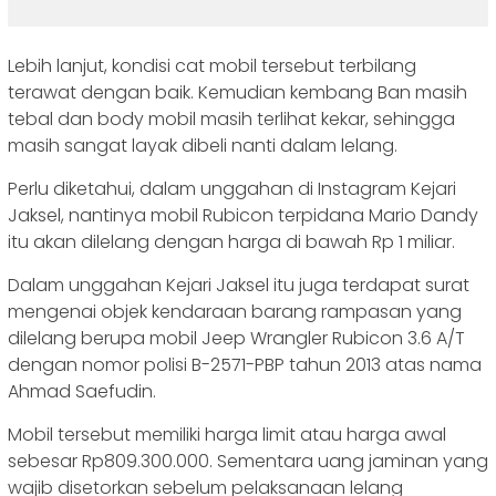
Lebih lanjut, kondisi cat mobil tersebut terbilang
terawat dengan baik. Kemudian kembang Ban masih
tebal dan body mobil masih terlihat kekar, sehingga
masih sangat layak dibeli nanti dalam lelang.
Perlu diketahui, dalam unggahan di Instagram Kejari
Jaksel, nantinya mobil Rubicon terpidana Mario Dandy
itu akan dilelang dengan harga di bawah Rp 1 miliar.
Dalam unggahan Kejari Jaksel itu juga terdapat surat
mengenai objek kendaraan barang rampasan yang
dilelang berupa mobil Jeep Wrangler Rubicon 3.6 A/T
dengan nomor polisi B-2571-PBP tahun 2013 atas nama
Ahmad Saefudin.
Mobil tersebut memiliki harga limit atau harga awal
sebesar Rp809.300.000. Sementara uang jaminan yang
wajib disetorkan sebelum pelaksanaan lelang