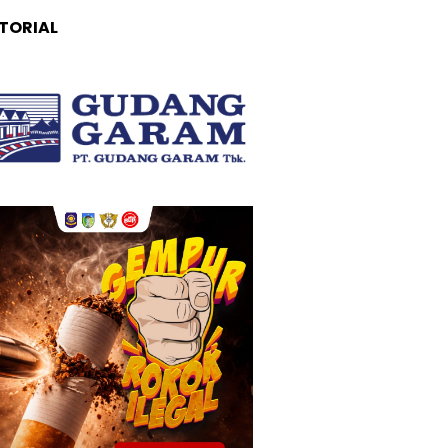
TORIAL