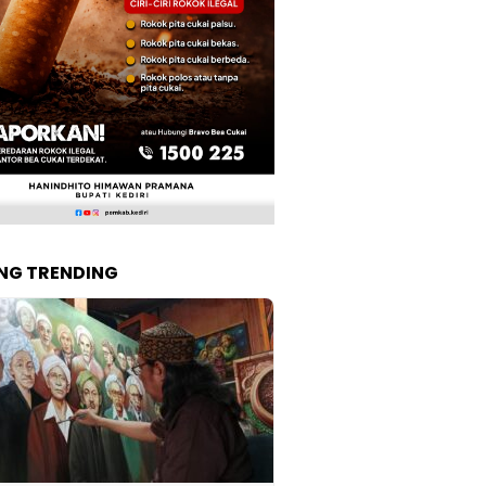
NG TRENDING