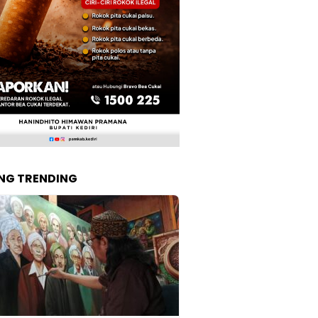
NG TRENDING