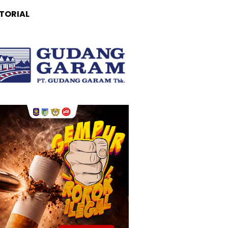
TORIAL