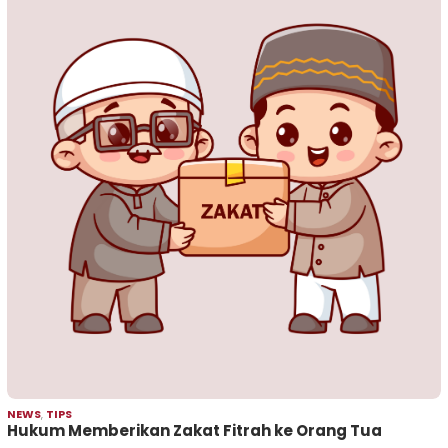
NEWS
,
TIPS
Hukum Memberikan Zakat Fitrah ke Orang Tua