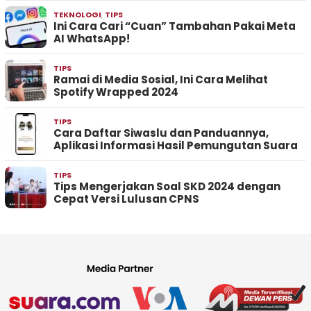
TEKNOLOGI
,
TIPS
Ini Cara Cari “Cuan” Tambahan Pakai Meta
AI WhatsApp!
TIPS
Ramai di Media Sosial, Ini Cara Melihat
Spotify Wrapped 2024
TIPS
Cara Daftar Siwaslu dan Panduannya,
Aplikasi Informasi Hasil Pemungutan Suara
TIPS
Tips Mengerjakan Soal SKD 2024 dengan
Cepat Versi Lulusan CPNS