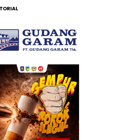
TORIAL