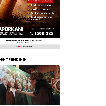
NG TRENDING