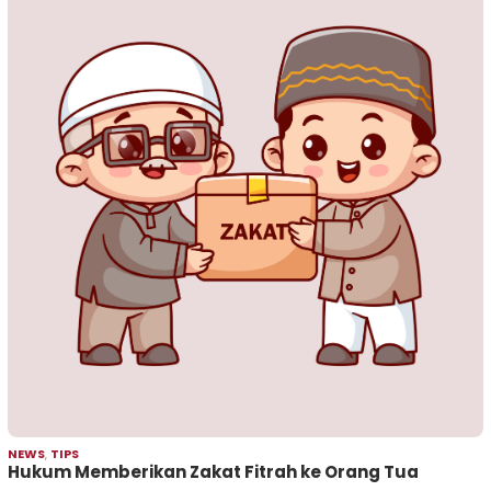
NEWS
,
TIPS
Hukum Memberikan Zakat Fitrah ke Orang Tua