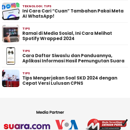
TEKNOLOGI
,
TIPS
Ini Cara Cari “Cuan” Tambahan Pakai Meta
AI WhatsApp!
TIPS
Ramai di Media Sosial, Ini Cara Melihat
Spotify Wrapped 2024
TIPS
Cara Daftar Siwaslu dan Panduannya,
Aplikasi Informasi Hasil Pemungutan Suara
TIPS
Tips Mengerjakan Soal SKD 2024 dengan
Cepat Versi Lulusan CPNS