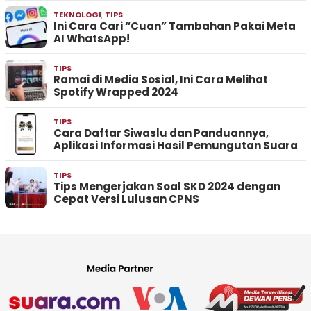
TEKNOLOGI
,
TIPS
Ini Cara Cari “Cuan” Tambahan Pakai Meta
AI WhatsApp!
TIPS
Ramai di Media Sosial, Ini Cara Melihat
Spotify Wrapped 2024
TIPS
Cara Daftar Siwaslu dan Panduannya,
Aplikasi Informasi Hasil Pemungutan Suara
TIPS
Tips Mengerjakan Soal SKD 2024 dengan
Cepat Versi Lulusan CPNS