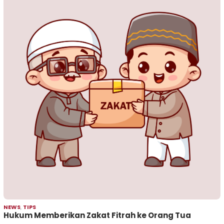
NEWS
,
TIPS
Hukum Memberikan Zakat Fitrah ke Orang Tua