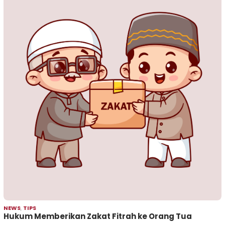
NEWS
,
TIPS
Hukum Memberikan Zakat Fitrah ke Orang Tua