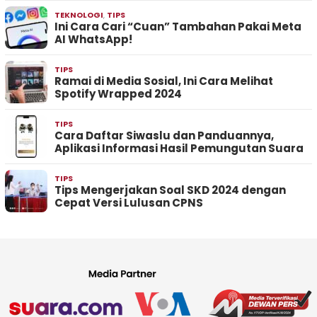
TEKNOLOGI
,
TIPS
Ini Cara Cari “Cuan” Tambahan Pakai Meta
AI WhatsApp!
TIPS
Ramai di Media Sosial, Ini Cara Melihat
Spotify Wrapped 2024
TIPS
Cara Daftar Siwaslu dan Panduannya,
Aplikasi Informasi Hasil Pemungutan Suara
TIPS
Tips Mengerjakan Soal SKD 2024 dengan
Cepat Versi Lulusan CPNS