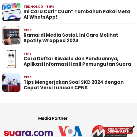
TEKNOLOGI
,
TIPS
Ini Cara Cari “Cuan” Tambahan Pakai Meta
AI WhatsApp!
TIPS
Ramai di Media Sosial, Ini Cara Melihat
Spotify Wrapped 2024
TIPS
Cara Daftar Siwaslu dan Panduannya,
Aplikasi Informasi Hasil Pemungutan Suara
TIPS
Tips Mengerjakan Soal SKD 2024 dengan
Cepat Versi Lulusan CPNS