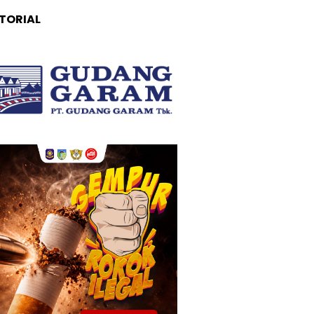
TORIAL