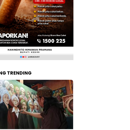
NG TRENDING