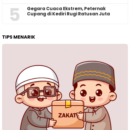
5
‎Gegara Cuaca Ekstrem, Peternak
Cupang di Kediri Rugi Ratusan Juta
TIPS MENARIK