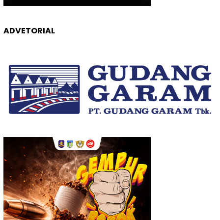
ADVETORIAL