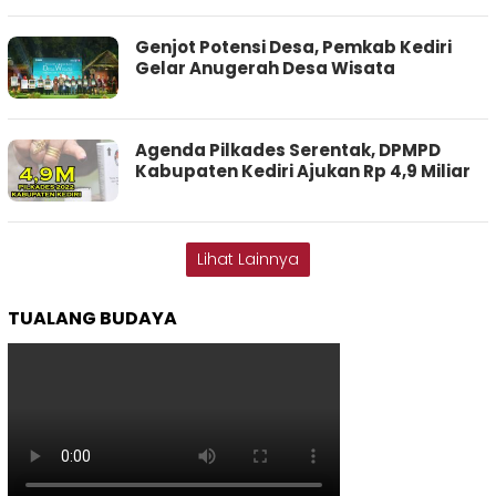
Genjot Potensi Desa, Pemkab Kediri
Gelar Anugerah Desa Wisata
Agenda Pilkades Serentak, DPMPD
Kabupaten Kediri Ajukan Rp 4,9 Miliar
Lihat Lainnya
TUALANG BUDAYA