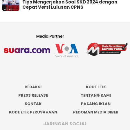
Tips Mengerjakan Soal SKD 2024 dengan
Cepat Versi Lulusan CPNS
REDAKSI
KODE ETIK
PRESS RELEASE
TENTANG KAMI
KONTAK
PASANG IKLAN
KODE ETIK PERUSAHAAN
PEDOMAN MEDIA SIBER
JARINGAN SOCIAL