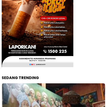
SEDANG TRENDING