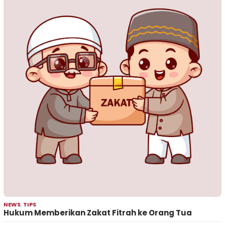
NEWS
,
TIPS
Hukum Memberikan Zakat Fitrah ke Orang Tua