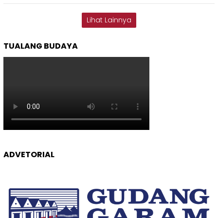
Lihat Lainnya
TUALANG BUDAYA
ADVETORIAL