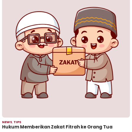
NEWS
,
TIPS
Hukum Memberikan Zakat Fitrah ke Orang Tua