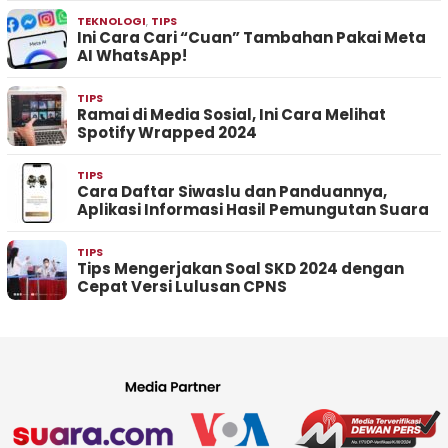
TEKNOLOGI
,
TIPS
Ini Cara Cari “Cuan” Tambahan Pakai Meta
AI WhatsApp!
TIPS
Ramai di Media Sosial, Ini Cara Melihat
Spotify Wrapped 2024
TIPS
Cara Daftar Siwaslu dan Panduannya,
Aplikasi Informasi Hasil Pemungutan Suara
TIPS
Tips Mengerjakan Soal SKD 2024 dengan
Cepat Versi Lulusan CPNS