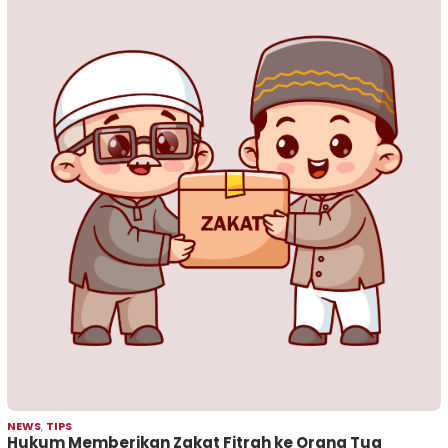
NEWS
,
TIPS
Hukum Memberikan Zakat Fitrah ke Orang Tua