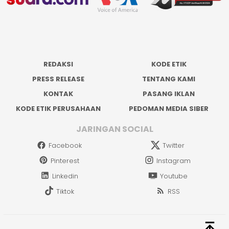
REDAKSI
KODE ETIK
PRESS RELEASE
TENTANG KAMI
KONTAK
PASANG IKLAN
KODE ETIK PERUSAHAAN
PEDOMAN MEDIA SIBER
JARINGAN SOCIAL
Facebook
Twitter
Pinterest
Instagram
Linkedin
Youtube
Tiktok
RSS