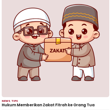
NEWS
,
TIPS
Hukum Memberikan Zakat Fitrah ke Orang Tua