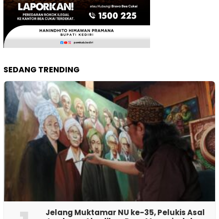
SEDANG TRENDING
Jelang Muktamar NU ke-35, Pelukis Asal