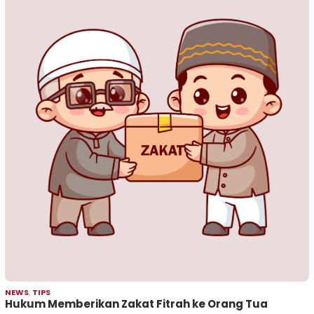
NEWS
,
TIPS
Hukum Memberikan Zakat Fitrah ke Orang Tua