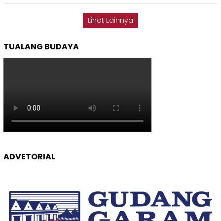
Lihat Lainnya
TUALANG BUDAYA
ADVETORIAL