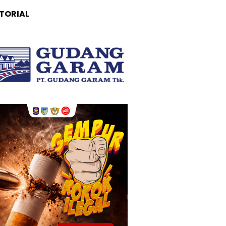
TORIAL