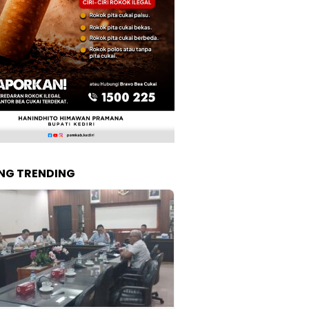
NG TRENDING