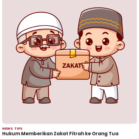
NEWS
,
TIPS
Hukum Memberikan Zakat Fitrah ke Orang Tua