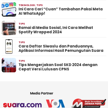
TEKNOLOGI
,
TIPS
Ini Cara Cari “Cuan” Tambahan Pakai Meta
AI WhatsApp!
TIPS
Ramai di Media Sosial, Ini Cara Melihat
Spotify Wrapped 2024
TIPS
Cara Daftar Siwaslu dan Panduannya,
Aplikasi Informasi Hasil Pemungutan Suara
TIPS
Tips Mengerjakan Soal SKD 2024 dengan
Cepat Versi Lulusan CPNS