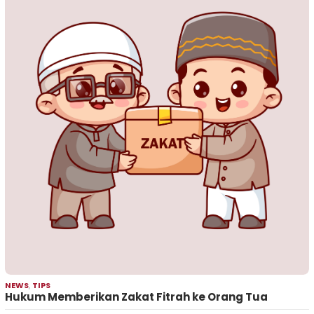
NEWS
,
TIPS
Hukum Memberikan Zakat Fitrah ke Orang Tua