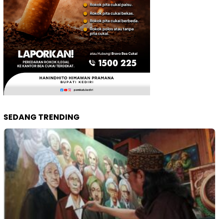
SEDANG TRENDING