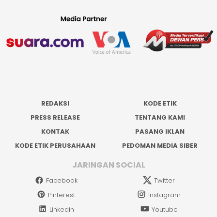
REDAKSI
KODE ETIK
PRESS RELEASE
TENTANG KAMI
KONTAK
PASANG IKLAN
KODE ETIK PERUSAHAAN
PEDOMAN MEDIA SIBER
JARINGAN SOCIAL
Facebook
Twitter
Pinterest
Instagram
Linkedin
Youtube