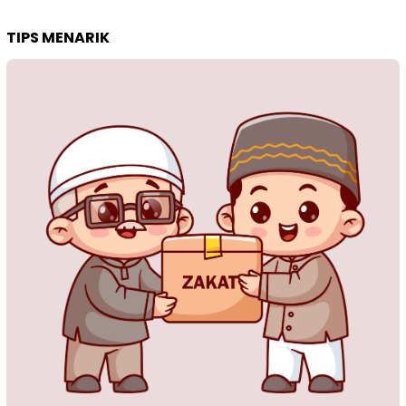
TIPS MENARIK