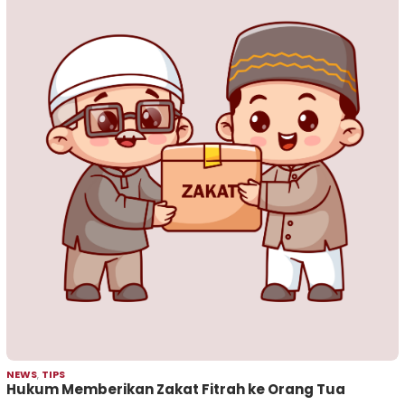
NEWS
,
TIPS
Hukum Memberikan Zakat Fitrah ke Orang Tua