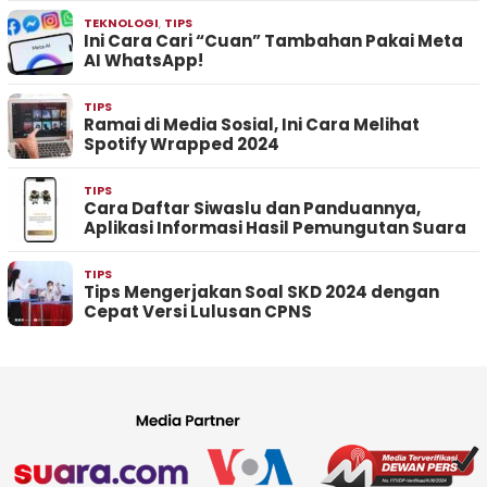
TEKNOLOGI
,
TIPS
Ini Cara Cari “Cuan” Tambahan Pakai Meta
AI WhatsApp!
TIPS
Ramai di Media Sosial, Ini Cara Melihat
Spotify Wrapped 2024
TIPS
Cara Daftar Siwaslu dan Panduannya,
Aplikasi Informasi Hasil Pemungutan Suara
TIPS
Tips Mengerjakan Soal SKD 2024 dengan
Cepat Versi Lulusan CPNS