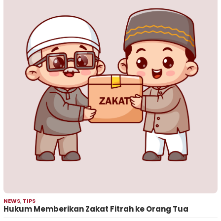
NEWS
,
TIPS
Hukum Memberikan Zakat Fitrah ke Orang Tua