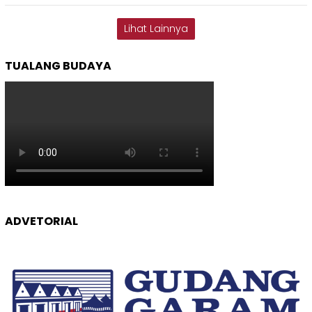
Lihat Lainnya
TUALANG BUDAYA
ADVETORIAL