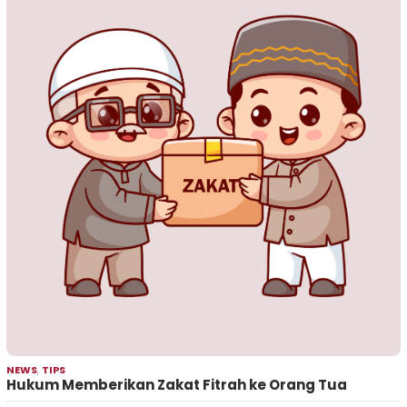
NEWS
,
TIPS
Hukum Memberikan Zakat Fitrah ke Orang Tua