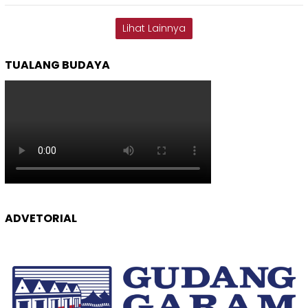
Lihat Lainnya
TUALANG BUDAYA
ADVETORIAL