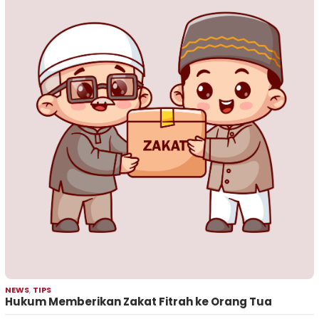
NEWS
,
TIPS
Hukum Memberikan Zakat Fitrah ke Orang Tua