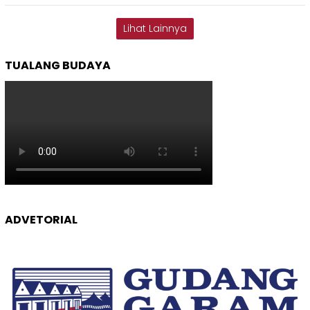
Lihat Lainnya
TUALANG BUDAYA
ADVETORIAL