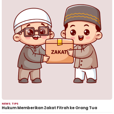
NEWS
,
TIPS
Hukum Memberikan Zakat Fitrah ke Orang Tua